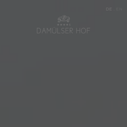
DE
EN