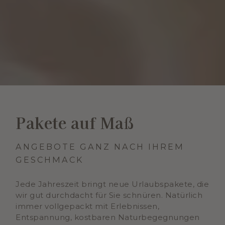
Pakete auf Maß
ANGEBOTE GANZ NACH IHREM
GESCHMACK
Jede Jahreszeit bringt neue Urlaubspakete, die
wir gut durchdacht für Sie schnüren. Natürlich
immer vollgepackt mit Erlebnissen,
Entspannung, kostbaren Naturbegegnungen