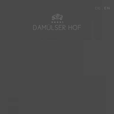
DE
EN