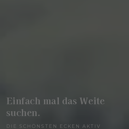
Einfach mal das Weite
suchen.
DIE SCHÖNSTEN ECKEN AKTIV