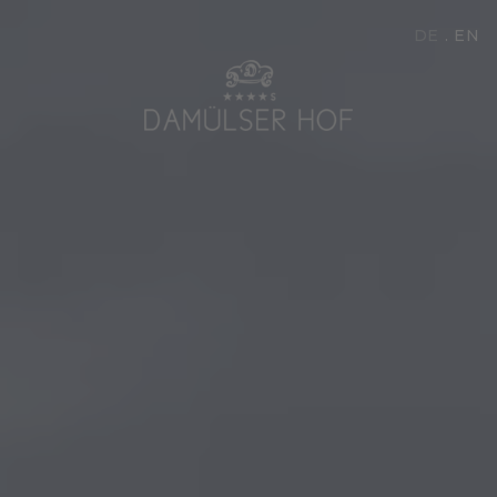
DE
EN