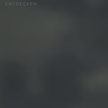
ENTDECKEN