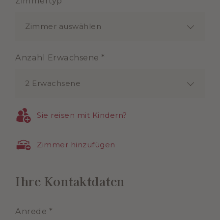
Zimmertyp *
Zimmer auswählen
Anzahl Erwachsene *
2 Erwachsene
Sie reisen mit Kindern?
Zimmer hinzufügen
Ihre Kontaktdaten
Anrede *