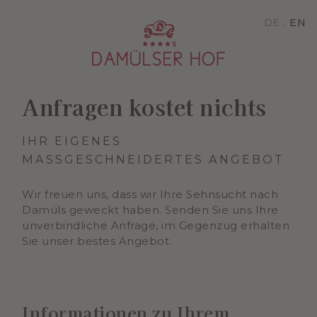
DE
EN
Anfragen kostet nichts
IHR EIGENES
MASSGESCHNEIDERTES ANGEBOT
Wir freuen uns, dass wir Ihre Sehnsucht nach
Damüls geweckt haben. Senden Sie uns Ihre
unverbindliche Anfrage, im Gegenzug erhalten
Sie unser bestes Angebot.
Informationen zu Ihrem