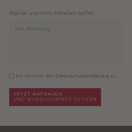
Was sie uns noch mitteilen wollen
Ich stimmer der
Datenschutzerklärung
zu
JETZT ANFRAGEN
UND WUNSCHZIMMER SICHERN