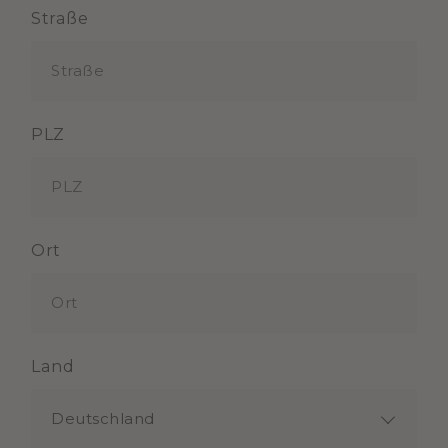
Straße
PLZ
Ort
Land
Deutschland