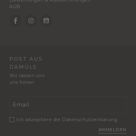
AGB
POST AUS
DAMÜLS
Wir lassen von
uns hören
Ich akzeptiere die
Datenschutzerklärung
ANMELDEN