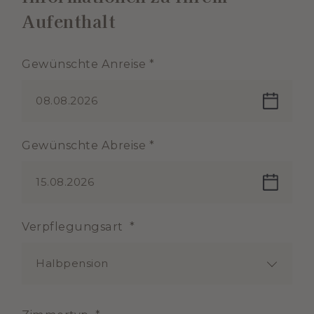
Aufenthalt
Gewünschte Anreise *
08.08.2026
Gewünschte Abreise *
15.08.2026
Verpflegungsart *
Halbpension