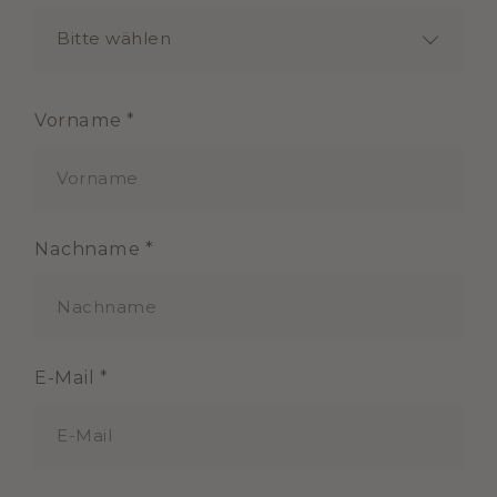
Bitte wählen
Vorname *
Nachname *
E-Mail *