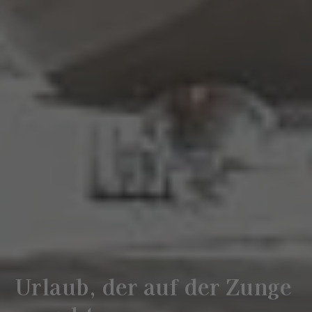
Urlaub, der auf der Zunge