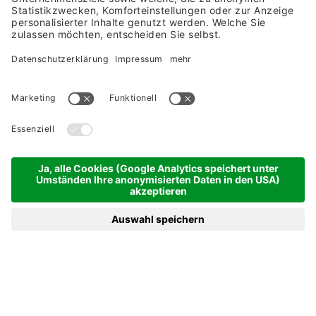
Eine Prise Heimatliebe.