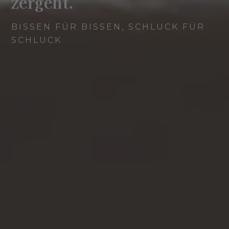
zergeht.
BISSEN FÜR BISSEN, SCHLUCK FÜR
SCHLUCK