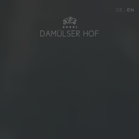
DE
EN