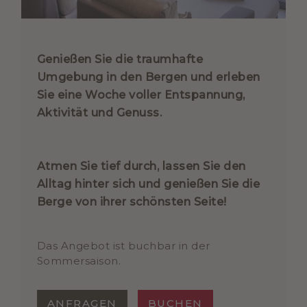
Genießen Sie die traumhafte
Umgebung in den Bergen und erleben
Sie eine Woche voller Entspannung,
Aktivität und Genuss.
Atmen Sie tief durch, lassen Sie den
Alltag hinter sich und genießen Sie die
Berge von ihrer schönsten Seite!
Das Angebot ist buchbar in der
Sommersaison.
ANFRAGEN
BUCHEN