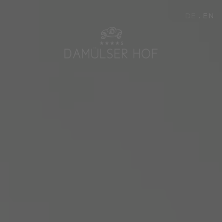
DE
EN