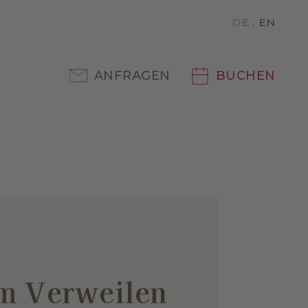
DE
EN
ANFRAGEN
BUCHEN
m Verweilen