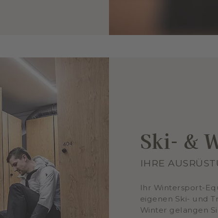
Ski- &
IHRE AUSRÜST
Ihr Wintersport-Eq
eigenen Ski- und 
Winter gelangen Si