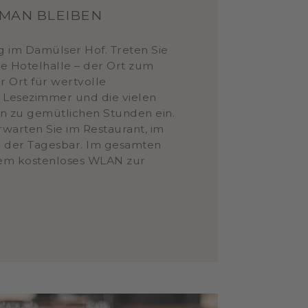
 MAN BLEIBEN
 im Damülser Hof. Treten Sie
de Hotelhalle – der Ort zum
Ort für wertvolle
Lesezimmer und die vielen
n zu gemütlichen Stunden ein.
arten Sie im Restaurant, im
n der Tagesbar. Im gesamten
em kostenloses WLAN zur